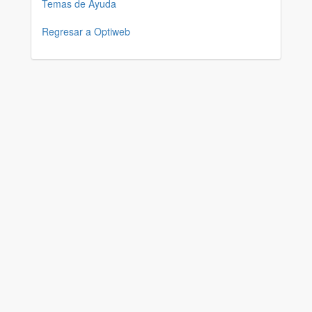
Temas de Ayuda
Regresar a Optiweb