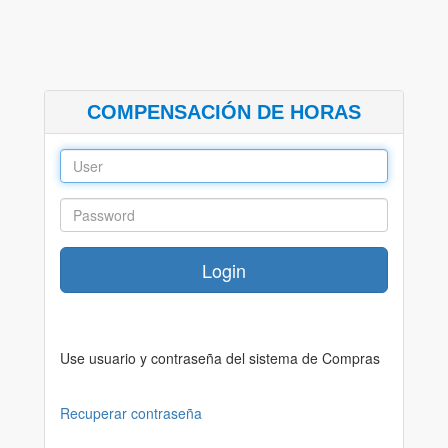
COMPENSACIÓN DE HORAS
Use usuario y contraseña del sistema de Compras
Recuperar contraseña